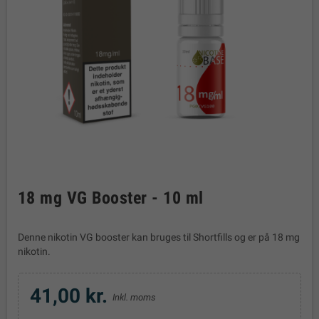
18 mg VG Booster - 10 ml
Denne nikotin VG booster kan bruges til Shortfills og er på 18 mg
nikotin.
41,00 kr.
Inkl. moms