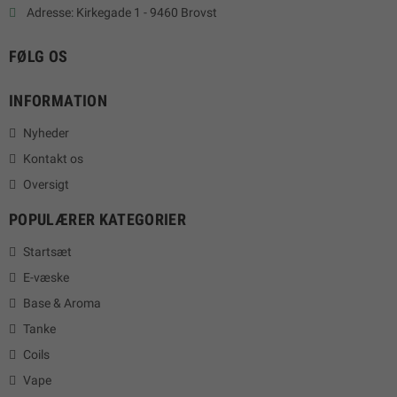
Adresse: Kirkegade 1 - 9460 Brovst
FØLG OS
INFORMATION
Nyheder
Kontakt os
Oversigt
POPULÆRER KATEGORIER
Startsæt
E-væske
Base & Aroma
Tanke
Coils
Vape