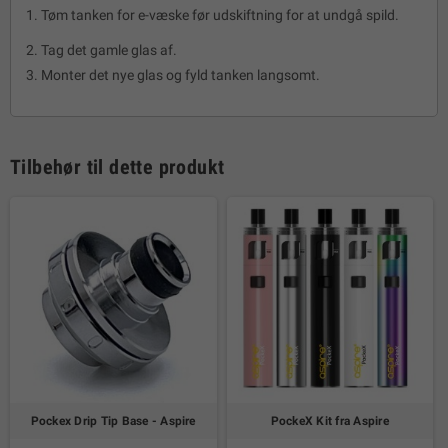
Tøm tanken for e-væske før udskiftning for at undgå spild.
Tag det gamle glas af.
Monter det nye glas og fyld tanken langsomt.
Tilbehør til dette produkt
Pockex Drip Tip Base - Aspire
PockeX Kit fra Aspire