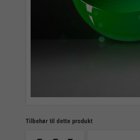
Tilbehør til dette produkt