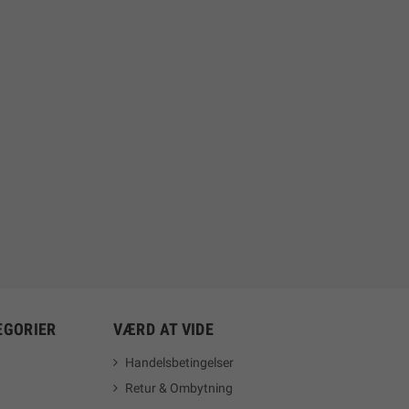
EGORIER
VÆRD AT VIDE
Handelsbetingelser
Retur & Ombytning